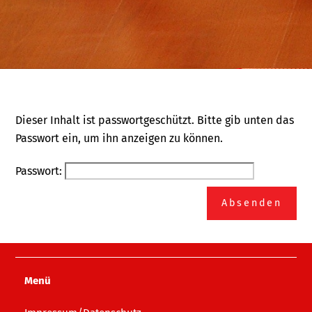
Dieser Inhalt ist passwortgeschützt. Bitte gib unten das
Passwort ein, um ihn anzeigen zu können.
Passwort:
Menü