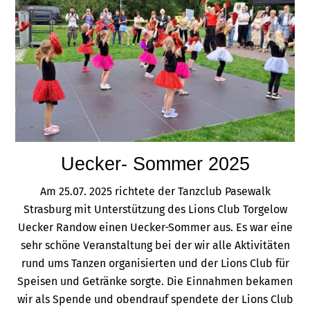
Uecker- Sommer 2025
Am 25.07. 2025 richtete der Tanzclub Pasewalk
Strasburg mit Unterstützung des Lions Club Torgelow
Uecker Randow einen Uecker-Sommer aus. Es war eine
sehr schöne Veranstaltung bei der wir alle Aktivitäten
rund ums Tanzen organisierten und der Lions Club für
Speisen und Getränke sorgte. Die Einnahmen bekamen
wir als Spende und obendrauf spendete der Lions Club