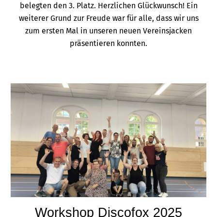
belegten den 3. Platz. Herzlichen Glückwunsch! Ein
weiterer Grund zur Freude war für alle, dass wir uns
zum ersten Mal in unseren neuen Vereinsjacken
präsentieren konnten.
Workshop Discofox 2025