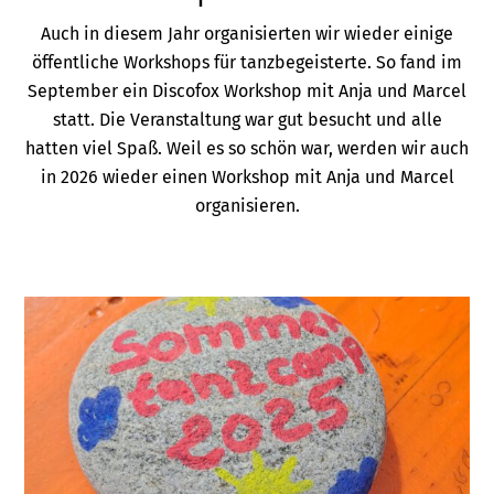
Auch in diesem Jahr organisierten wir wieder einige
öffentliche Workshops für tanzbegeisterte. So fand im
September ein Discofox Workshop mit Anja und Marcel
statt. Die Veranstaltung war gut besucht und alle
hatten viel Spaß. Weil es so schön war, werden wir auch
in 2026 wieder einen Workshop mit Anja und Marcel
organisieren.