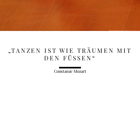
„TANZEN IST WIE TRÄUMEN MIT
DEN FÜSSEN“
Constanze Mozart