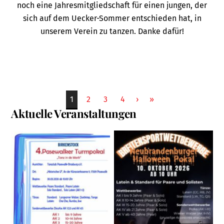
noch eine Jahresmitgliedschaft für einen jungen, der
sich auf dem Uecker-Sommer entschieden hat, in
unserem Verein zu tanzen. Danke dafür!
1
2
3
4
›
»
Aktuelle Veranstaltungen