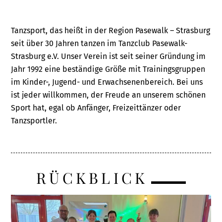
Tanzsport, das heißt in der Region Pasewalk – Strasburg
seit über 30 Jahren tanzen im Tanzclub Pasewalk-
Strasburg e.V. Unser Verein ist seit seiner Gründung im
Jahr 1992 eine beständige Größe mit Trainingsgruppen
im Kinder-, Jugend- und Erwachsenenbereich. Bei uns
ist jeder willkommen, der Freude an unserem schönen
Sport hat, egal ob Anfänger, Freizeittänzer oder
Tanzsportler.
RÜCKBLICK