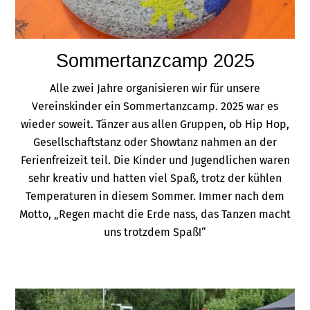
Sommertanzcamp 2025
Alle zwei Jahre organisieren wir für unsere
Vereinskinder ein Sommertanzcamp. 2025 war es
wieder soweit. Tänzer aus allen Gruppen, ob Hip Hop,
Gesellschaftstanz oder Showtanz nahmen an der
Ferienfreizeit teil. Die Kinder und Jugendlichen waren
sehr kreativ und hatten viel Spaß, trotz der kühlen
Temperaturen in diesem Sommer. Immer nach dem
Motto, „Regen macht die Erde nass, das Tanzen macht
uns trotzdem Spaß!“