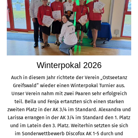
Winterpokal 2026
Auch in diesem Jahr richtete der Verein „Ostseetanz
Greifswald“ wieder einen Winterpokal Turnier aus.
Unser Verein nahm mit zwei Paaren sehr erfolgreich
teil. Bella und Fenja ertanzten sich einen starken
zweiten Platz in der AK 3/4 im Standard. Alexandra und
Larissa errangen in der AK 3/4 im Standard den 1. Platz
und im Latein den 3. Platz. Weiterhin setzten sie sich
im Sonderwettbewerb Discofox AK 1-5 durch und