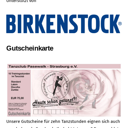
Unterstützt von
Gutscheinkarte
Unsere Gutscheine für zehn Tanzstunden eignen sich auch