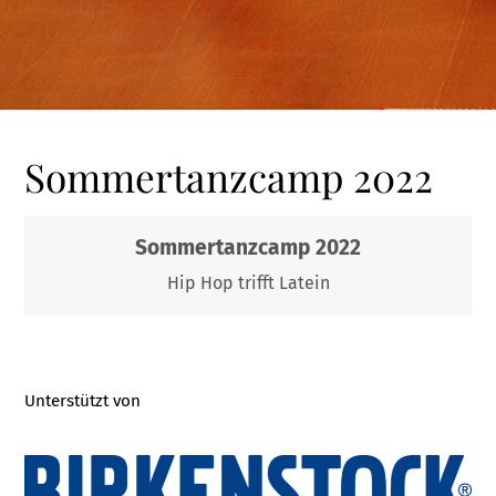
Sommertanzcamp 2022
Sommertanzcamp 2022
Hip Hop trifft Latein
Unterstützt von