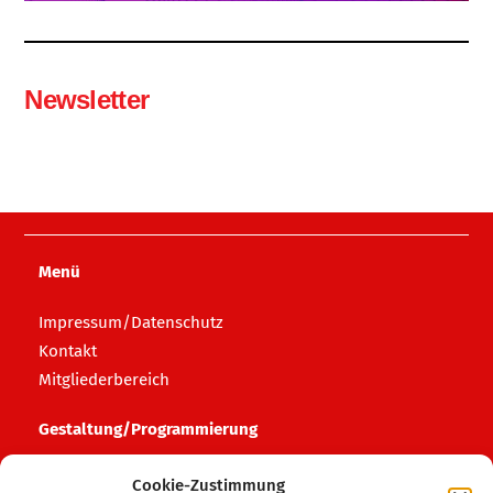
Newsletter
Menü
Impressum/Datenschutz
Kontakt
Mitgliederbereich
Gestaltung/Programmierung
HAFF media
Cookie-Zustimmung