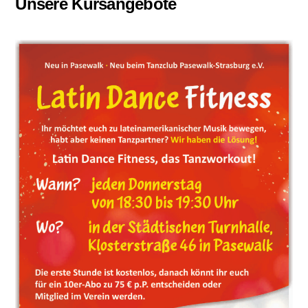
Unsere Kursangebote