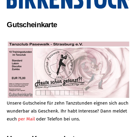
Gutscheinkarte
Unsere Gutscheine für zehn Tanzstunden eignen sich auch
wunderbar als Geschenk. Ihr habt Interesse? Dann meldet
euch
per Mail
oder Telefon bei uns.