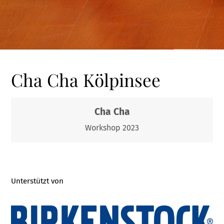
Cha Cha Kölpinsee
Cha Cha
Workshop 2023
Unterstützt von