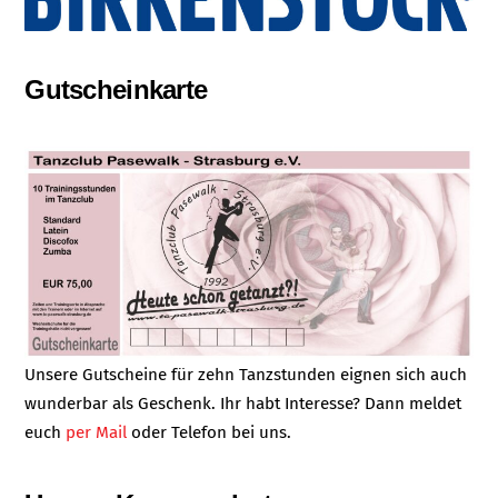
Gutscheinkarte
Unsere Gutscheine für zehn Tanzstunden eignen sich auch
wunderbar als Geschenk. Ihr habt Interesse? Dann meldet
euch
per Mail
oder Telefon bei uns.