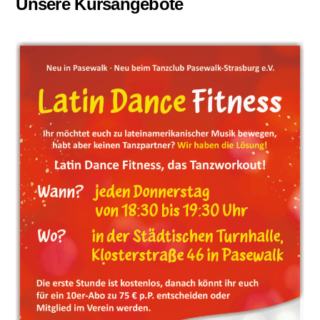
Unsere Kursangebote