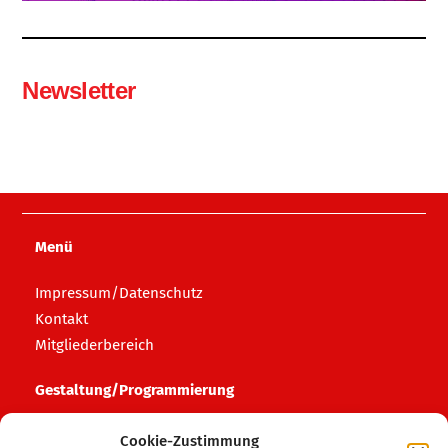
Newsletter
Menü
Impressum/Datenschutz
Kontakt
Mitgliederbereich
Gestaltung/Programmierung
HAFF media
Cookie-Zustimmung