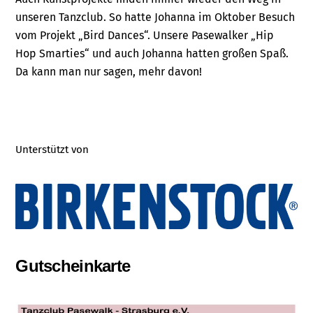
unseren Tanzclub. So hatte Johanna im Oktober Besuch
vom Projekt „Bird Dances“. Unsere Pasewalker „Hip
Hop Smarties“ und auch Johanna hatten großen Spaß.
Da kann man nur sagen, mehr davon!
Unterstützt von
Gutscheinkarte