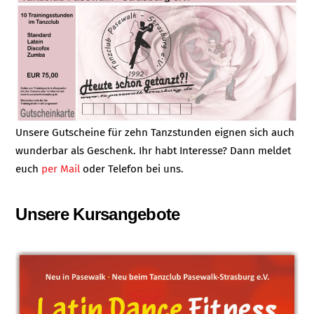
Unsere Gutscheine für zehn Tanzstunden eignen sich auch
wunderbar als Geschenk. Ihr habt Interesse? Dann meldet
euch
per Mail
oder Telefon bei uns.
Unsere Kursangebote