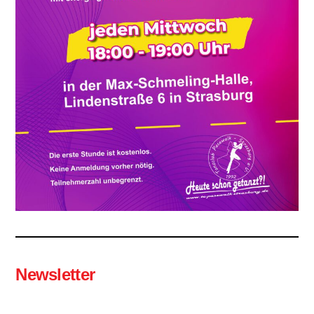
Newsletter