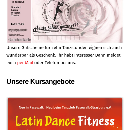
Unsere Gutscheine für zehn Tanzstunden eignen sich auch
wunderbar als Geschenk. Ihr habt Interesse? Dann meldet
euch
per Mail
oder Telefon bei uns.
Unsere Kursangebote