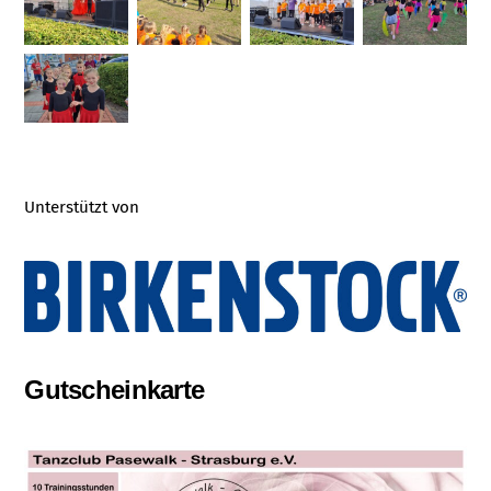
Unterstützt von
Gutscheinkarte