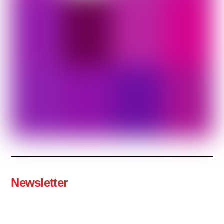
Newsletter