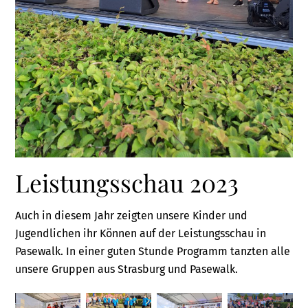
Leistungsschau 2023
Auch in diesem Jahr zeigten unsere Kinder und
Jugendlichen ihr Können auf der Leistungsschau in
Pasewalk. In einer guten Stunde Programm tanzten alle
unsere Gruppen aus Strasburg und Pasewalk.