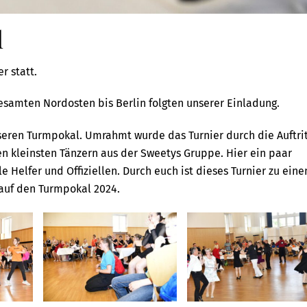
l
r statt.
samten Nordosten bis Berlin folgten unserer Einladung.
eren Turmpokal. Umrahmt wurde das Turnier durch die Auftri
n kleinsten Tänzern aus der Sweetys Gruppe. Hier ein paar
e Helfer und Offiziellen. Durch euch ist dieses Turnier zu ein
 auf den Turmpokal 2024.