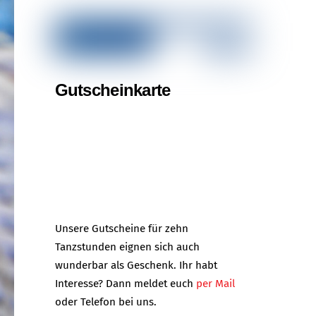
Gutscheinkarte
Unsere Gutscheine für zehn
Tanzstunden eignen sich auch
wunderbar als Geschenk. Ihr habt
Interesse? Dann meldet euch
per Mail
oder Telefon bei uns.