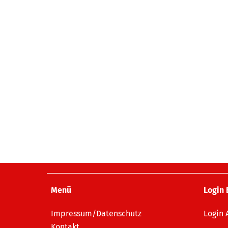
Menü
Login 
Impressum/Datenschutz
Login
Kontakt