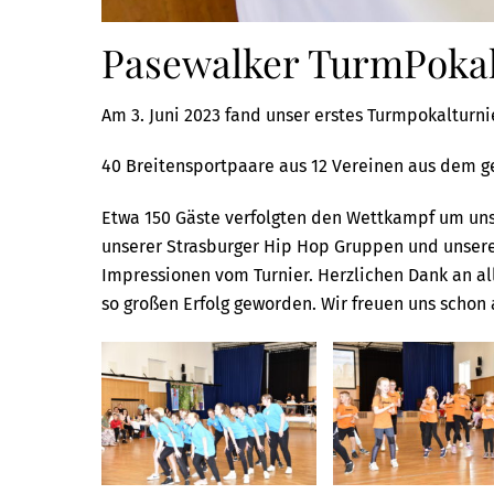
Pasewalker TurmPoka
Am 3. Juni 2023 fand unser erstes Turmpokalturnie
40 Breitensportpaare aus 12 Vereinen aus dem ge
Etwa 150 Gäste verfolgten den Wettkampf um uns
unserer Strasburger Hip Hop Gruppen und unsere
Impressionen vom Turnier. Herzlichen Dank an all
so großen Erfolg geworden. Wir freuen uns schon