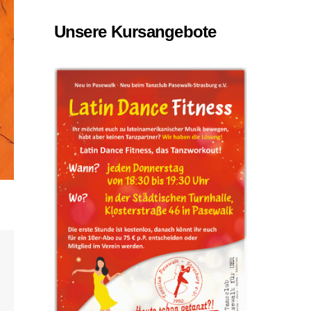
Unsere Kursangebote