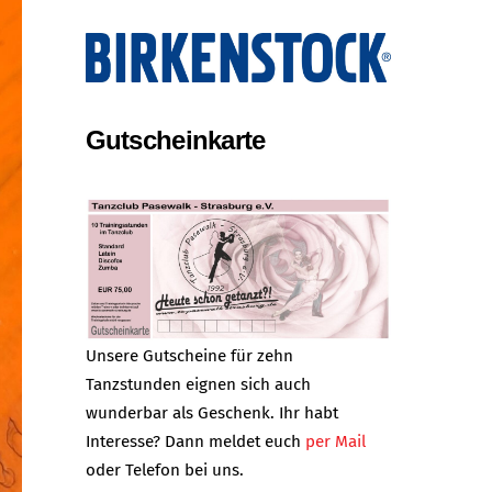
Gutscheinkarte
Unsere Gutscheine für zehn
Tanzstunden eignen sich auch
wunderbar als Geschenk. Ihr habt
Interesse? Dann meldet euch
per Mail
oder Telefon bei uns.