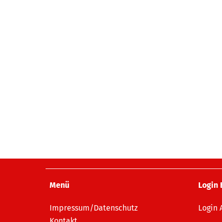
Menü
Login 
Impressum/Datenschutz
Login
Kontakt