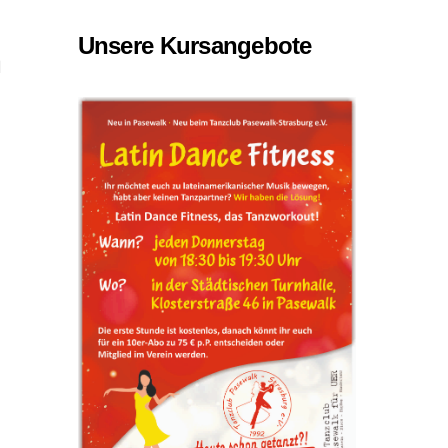
Unsere Kursangebote
d