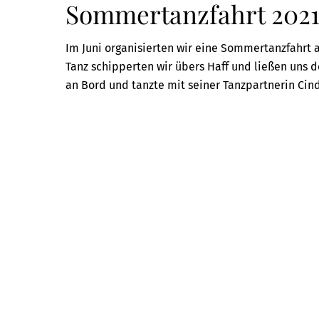
Sommertanzfahrt 202
Im Juni organisierten wir eine Sommertanzfahrt 
Tanz schipperten wir übers Haff und ließen uns 
an Bord und tanzte mit seiner Tanzpartnerin Cin