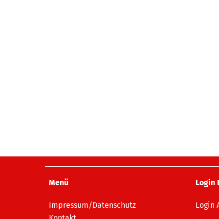
Menü
Login 
Impressum/Datenschutz
Login
Kontakt