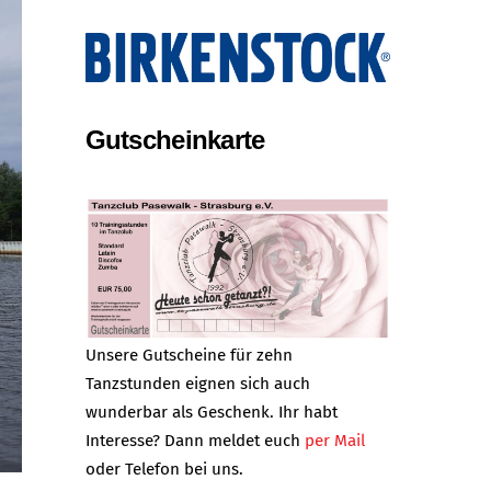
Gutscheinkarte
Unsere Gutscheine für zehn
Tanzstunden eignen sich auch
wunderbar als Geschenk. Ihr habt
Interesse? Dann meldet euch
per Mail
oder Telefon bei uns.