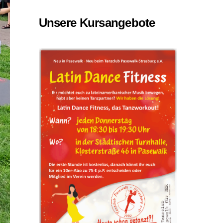
Unsere Kursangebote