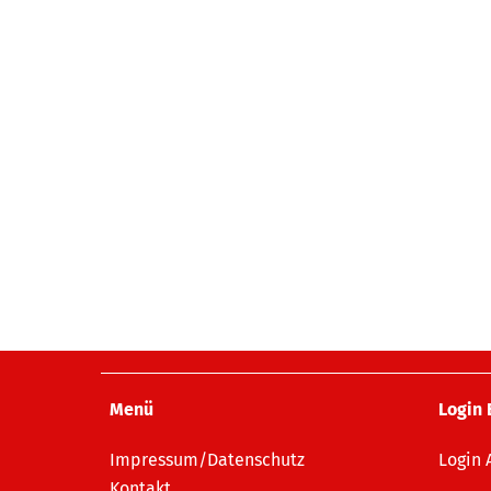
Menü
Login 
Impressum/Datenschutz
Login
Kontakt