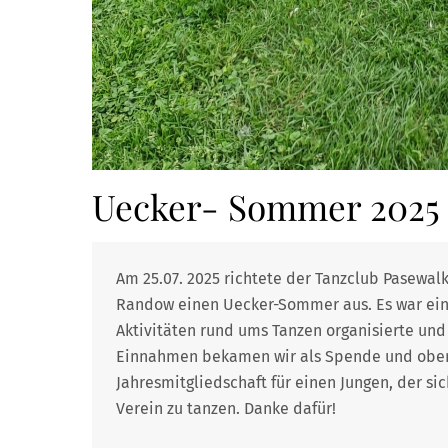
Uecker- Sommer 2025
Am 25.07. 2025 richtete der Tanzclub Pasewal
Randow einen Uecker-Sommer aus. Es war eine
Aktivitäten rund ums Tanzen organisierte und 
Einnahmen bekamen wir als Spende und obend
Jahresmitgliedschaft für einen Jungen, der 
Verein zu tanzen. Danke dafür!