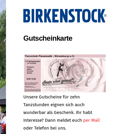
Gutscheinkarte
Unsere Gutscheine für zehn
Tanzstunden eignen sich auch
wunderbar als Geschenk. Ihr habt
Interesse? Dann meldet euch
per Mail
oder Telefon bei uns.