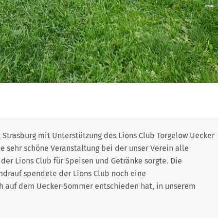
k Strasburg mit Unterstützung des Lions Club Torgelow Uecker
 sehr schöne Veranstaltung bei der unser Verein alle
der Lions Club für Speisen und Getränke sorgte. Die
rauf spendete der Lions Club noch eine
sich auf dem Uecker-Sommer entschieden hat, in unserem